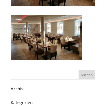
Archiv
Kategorien